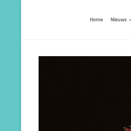
Home
Nieuws