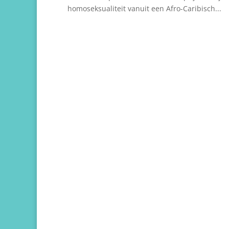
homoseksualiteit vanuit een Afro-Caribisch...