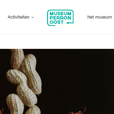
Activiteiten
Het museum