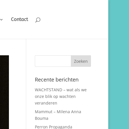
Contact
Recente berichten
WACHTSTAND – wat als we
onze blik op wachten
veranderen
Mammut – Milena Anna
Bouma
Perron Propaganda