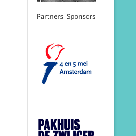
Partners|Sponsors