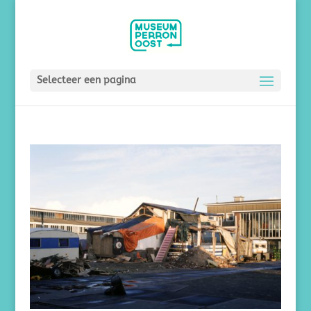
Selecteer een pagina