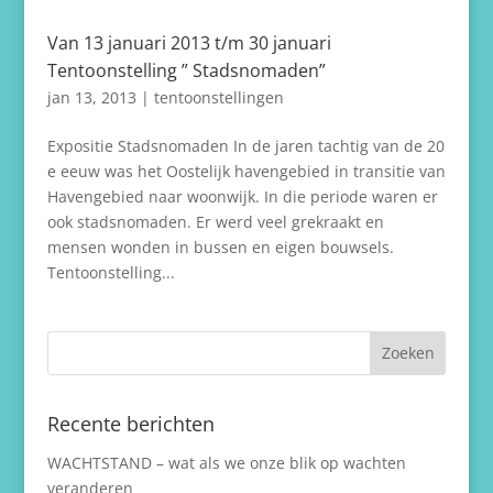
Van 13 januari 2013 t/m 30 januari
Tentoonstelling ” Stadsnomaden”
jan 13, 2013
|
tentoonstellingen
Expositie Stadsnomaden In de jaren tachtig van de 20
e eeuw was het Oostelijk havengebied in transitie van
Havengebied naar woonwijk. In die periode waren er
ook stadsnomaden. Er werd veel grekraakt en
mensen wonden in bussen en eigen bouwsels.
Tentoonstelling...
Recente berichten
WACHTSTAND – wat als we onze blik op wachten
veranderen