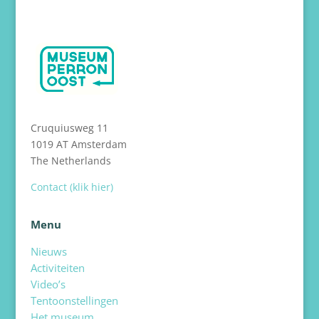
Cruquiusweg 11
1019 AT Amsterdam
The Netherlands
Contact (klik hier)
Menu
Nieuws
Activiteiten
Video’s
Tentoonstellingen
Het museum