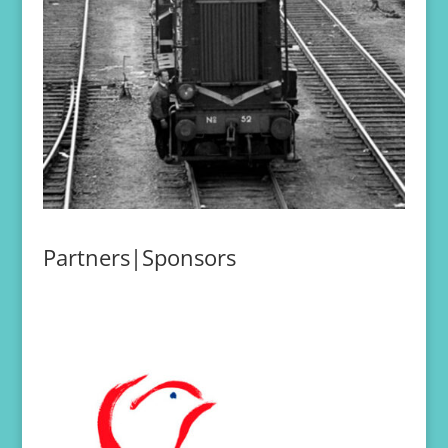
Partners|Sponsors