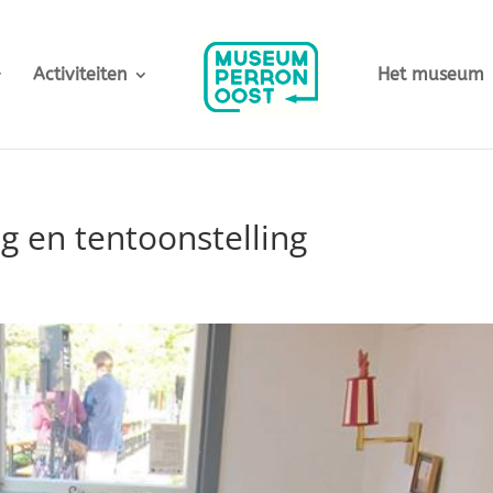
Activiteiten
Het museum
g en tentoonstelling