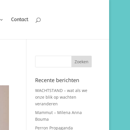
Contact
Recente berichten
WACHTSTAND – wat als we
onze blik op wachten
veranderen
Mammut – Milena Anna
Bouma
Perron Propaganda