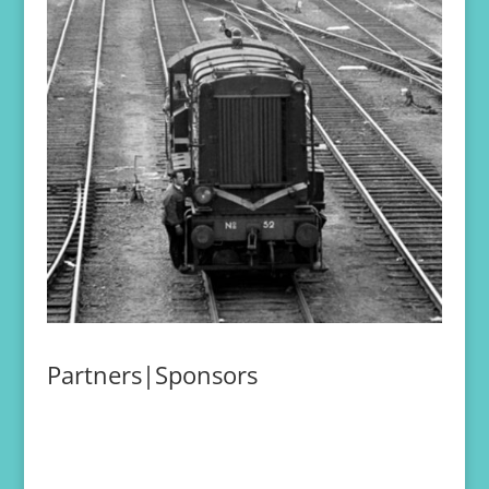
Partners|Sponsors