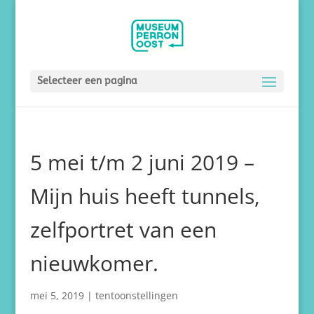
Selecteer een pagina
5 mei t/m 2 juni 2019 –
Mijn huis heeft tunnels,
zelfportret van een
nieuwkomer.
mei 5, 2019
|
tentoonstellingen