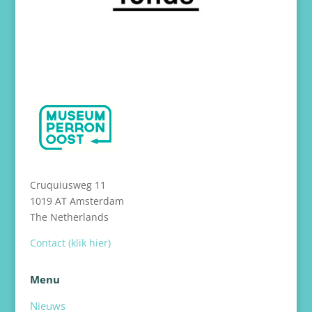
Cruquiusweg 11
1019 AT Amsterdam
The Netherlands
Contact (klik hier)
Menu
Nieuws