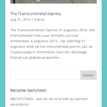
The Transcontinetal express
aug 31, 2013
|
Events
The Transcontinental Express 31 augustus 2014, met
internationale links naar verhalen uit Oost
Amsterdam, 6 augustus 2013 – Op zaterdag 31
augustus vindt op het monumentale perron aan de
Cruquiusweg in Amsterdam Oost een ééndaags
festival van globale proporties...
Recente berichten
WACHTSTAND – wat als we onze blik op wachten
veranderen