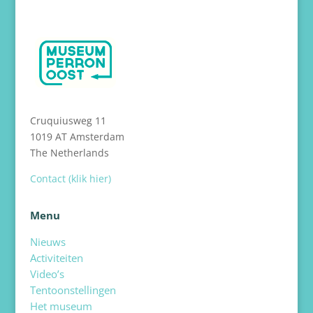
Cruquiusweg 11
1019 AT Amsterdam
The Netherlands
Contact (klik hier)
Menu
Nieuws
Activiteiten
Video’s
Tentoonstellingen
Het museum