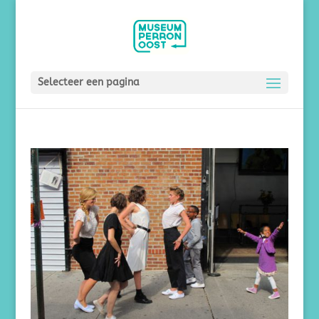
Selecteer een pagina