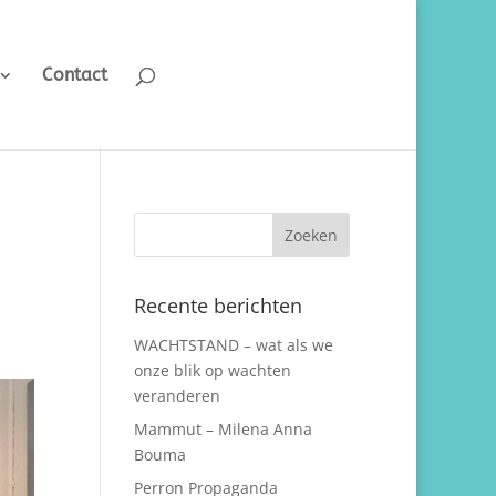
Contact
Recente berichten
WACHTSTAND – wat als we
onze blik op wachten
veranderen
Mammut – Milena Anna
Bouma
Perron Propaganda