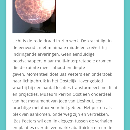
Licht is de rode draad in zijn werk. De kracht ligt in
de eenvoud ; met minimale middelen creëert hij
indringende ervaringen. Geen eenduidige
boodschappen, maar multi-interpretabele dromen
die de ruimte meer inhoud en diepte
geven. Momenteel doet Bas Peeters een onderzoek
naar lichtgebruik in het Oostelijk Havengebied
waarbij hij een aantal locaties transformeert met licht
en projecties. Museum Perron Oost een onderdeel
van het monument van Joep van Lieshout, een
prachtige metafoor voor het gebied: Het perron als
plek van aankomen, onderweg zijn en vertrekken.
Bas Peeters wil een link leggen tussen de verhalen
en plaatjes over de veemarkt/ abattoirterrein en de