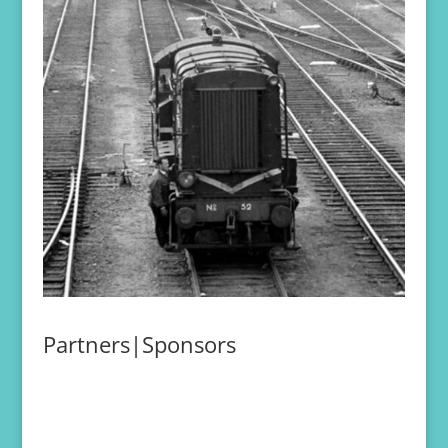
Partners|Sponsors