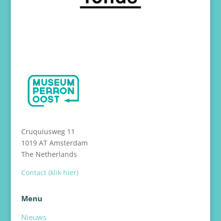
Cruquiusweg 11
1019 AT Amsterdam
The Netherlands
Contact (klik hier)
Menu
Nieuws