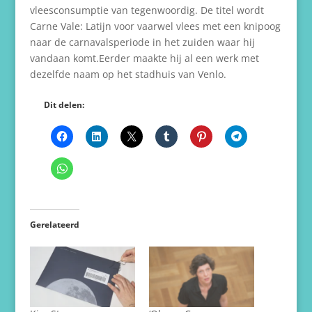
vleesconsumptie van tegenwoordig. De titel wordt
Carne Vale: Latijn voor vaarwel vlees met een knipoog
naar de carnavalsperiode in het zuiden waar hij
vandaan komt.Eerder maakte hij al een werk met
dezelfde naam op het stadhuis van Venlo.
Dit delen:
Gerelateerd