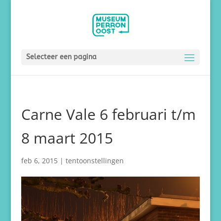
Selecteer een pagina
Carne Vale 6 februari t/m
8 maart 2015
feb 6, 2015
|
tentoonstellingen