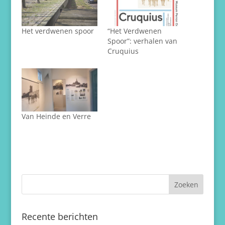
Het verdwenen spoor
“Het Verdwenen
Spoor”: verhalen van
Cruquius
Van Heinde en Verre
Recente berichten