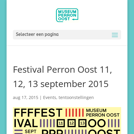
Selecteer een pagina
Festival Perron Oost 11,
12, 13 september 2015
aug 17, 2015
|
Events
,
tentoonstellingen