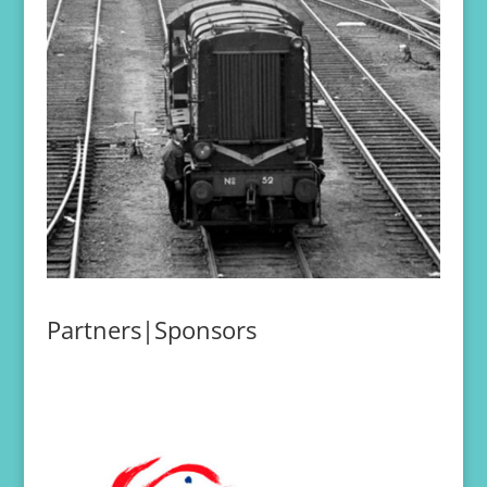
Partners|Sponsors