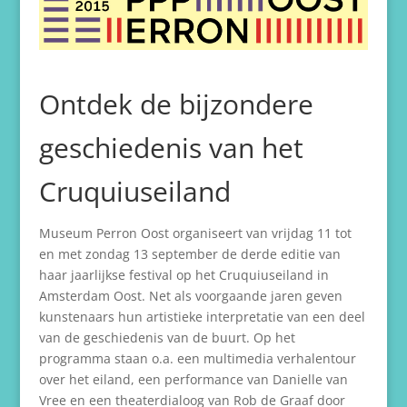
Ontdek de bijzondere
geschiedenis van het
Cruquiuseiland
Museum Perron Oost organiseert van vrijdag 11 tot
en met zondag 13 september de derde editie van
haar jaarlijkse festival op het Cruquiuseiland in
Amsterdam Oost. Net als voorgaande jaren geven
kunstenaars hun artistieke interpretatie van een deel
van de geschiedenis van de buurt. Op het
programma staan o.a. een multimedia verhalentour
over het eiland, een performance van Danielle van
Vree en een theaterdialoog van Rob de Graaf door