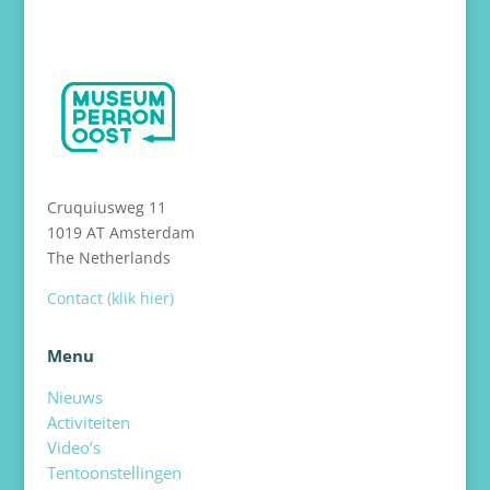
Cruquiusweg 11
1019 AT Amsterdam
The Netherlands
Contact (klik hier)
Menu
Nieuws
Activiteiten
Video’s
Tentoonstellingen