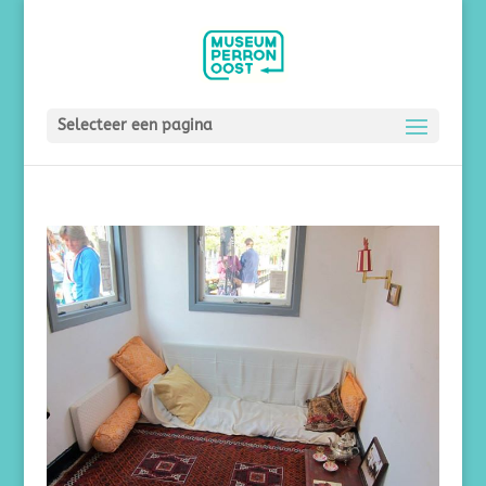
Selecteer een pagina