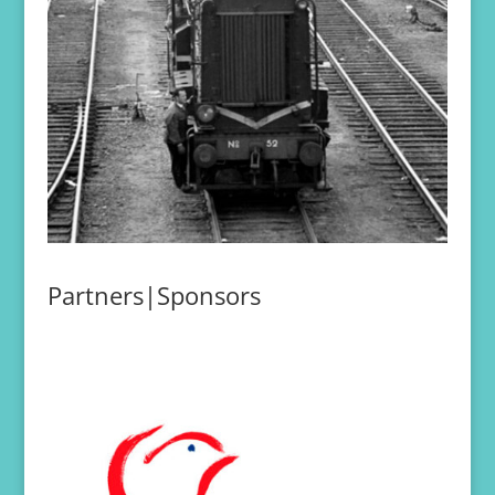
Partners|Sponsors