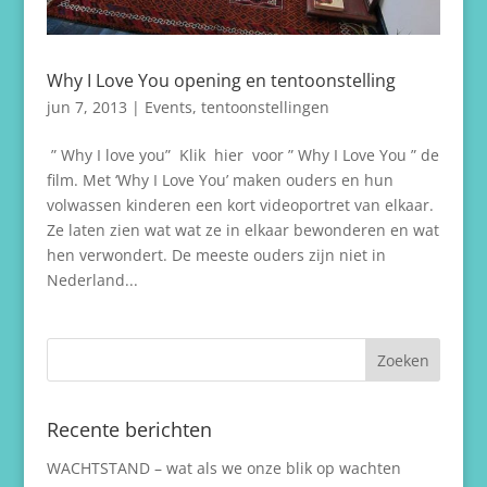
Why I Love You opening en tentoonstelling
jun 7, 2013
|
Events
,
tentoonstellingen
” Why I love you” Klik hier voor ” Why I Love You ” de
film. Met ‘Why I Love You’ maken ouders en hun
volwassen kinderen een kort videoportret van elkaar.
Ze laten zien wat wat ze in elkaar bewonderen en wat
hen verwondert. De meeste ouders zijn niet in
Nederland...
Recente berichten
WACHTSTAND – wat als we onze blik op wachten