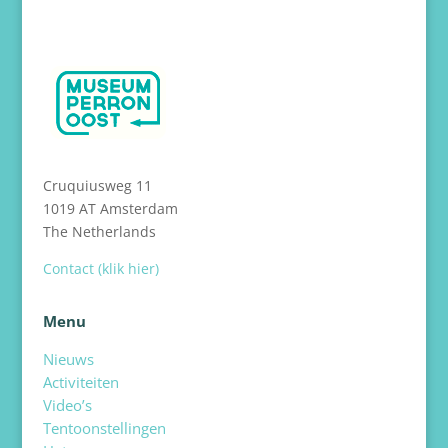
Cruquiusweg 11
1019 AT Amsterdam
The Netherlands
Contact (klik hier)
Menu
Nieuws
Activiteiten
Video’s
Tentoonstellingen