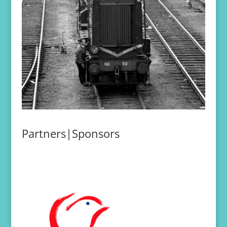
Partners|Sponsors