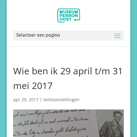
Selecteer een pagina
Wie ben ik 29 april t/m 31
mei 2017
apr 29, 2017
|
tentoonstellingen