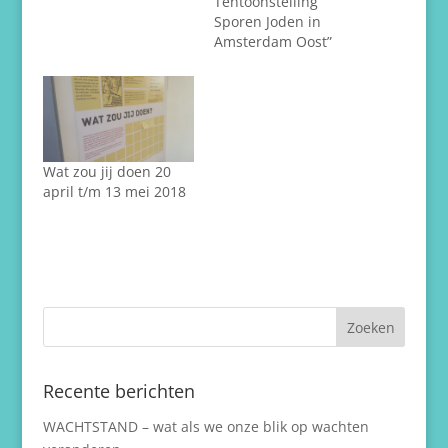
Tentoonstelling ”
Sporen Joden in
Amsterdam Oost”
Wat zou jij doen 20
april t/m 13 mei 2018
Recente berichten
WACHTSTAND – wat als we onze blik op wachten