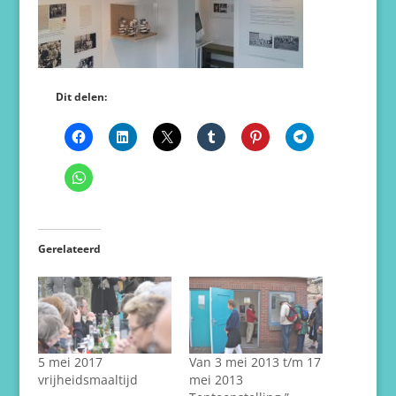
Dit delen:
Gerelateerd
5 mei 2017
Van 3 mei 2013 t/m 17
vrijheidsmaaltijd
mei 2013