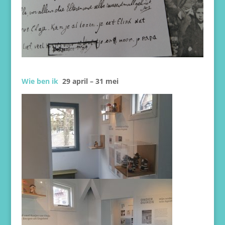
Wie ben ik
29 april – 31 mei